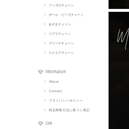
フィガロチェーン
ボール・ビーズチェーン
あずきチェーン
コプラチェーン
マリーナチェーン
スクエアチェーン
Information
About
Contact
プライバシーポリシー
特定商取引法に基づく表記
Link