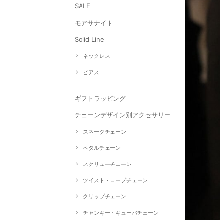
SALE
モアサナイト
Solid Line
ネックレス
ピアス
ギフトラッピング
チェーンデザイン別アクセサリー
スネークチェーン
ペタルチェーン
スクリューチェーン
ツイスト・ロープチェーン
クリップチェーン
チャンキー・キューバチェーン