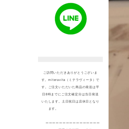
ご訪問いただきありがとうございま
す。miteravita（ミテラヴィータ）で
す。ご注文いただいた商品の発送は平
日8時までにご注文確定分は当日発送
いたします。土日祝日は店休日となり
ます。
ーーーーーーーーーーーーーーーー