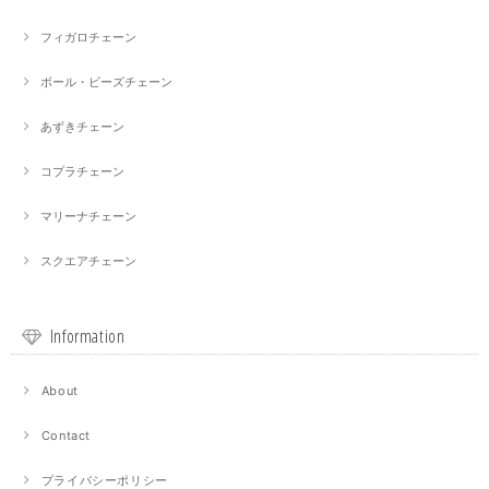
フィガロチェーン
ボール・ビーズチェーン
あずきチェーン
コプラチェーン
マリーナチェーン
スクエアチェーン
Information
About
Contact
プライバシーポリシー