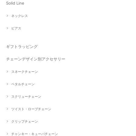
Solid Line
ネックレス
ピアス
ギフトラッピング
チェーンデザイン別アクセサリー
スネークチェーン
ペタルチェーン
スクリューチェーン
ツイスト・ロープチェーン
クリップチェーン
チャンキー・キューバチェーン