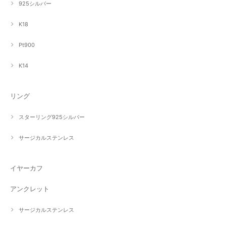
925シルバー
K18
Pt900
K14
リング
スターリング925シルバー
サージカルステンレス
イヤーカフ
アンクレット
サージカルステンレス