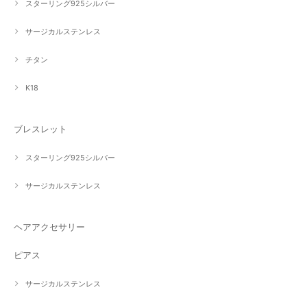
スターリング925シルバー
サージカルステンレス
チタン
K18
ブレスレット
スターリング925シルバー
サージカルステンレス
ヘアアクセサリー
ピアス
サージカルステンレス