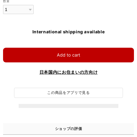
数量
International shipping available
Add to cart
日本国内にお住まいの方向け
この商品をアプリで見る
ショップの評価