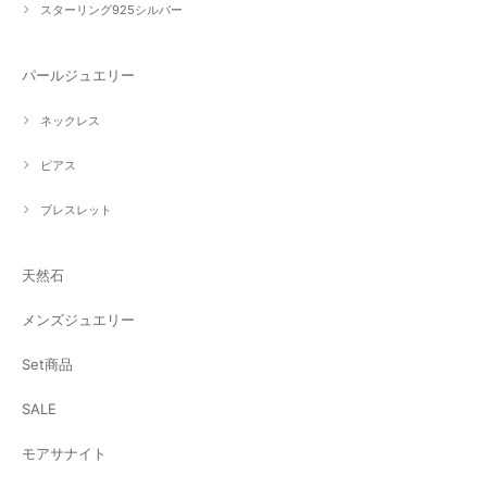
スターリング925シルバー
パールジュエリー
ネックレス
ピアス
ブレスレット
天然石
メンズジュエリー
Set商品
SALE
モアサナイト