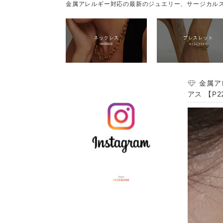
金属アレルギー対応の最新のジュエリー、サージカルス
金属ア
アス 【P2