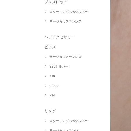
ブレスレット
スターリング925シルバー
サージカルステンレス
ヘアアクセサリー
ピアス
サージカルステンレス
925シルバー
K18
Pt900
K14
リング
スターリング925シルバー
サージカルステンレス