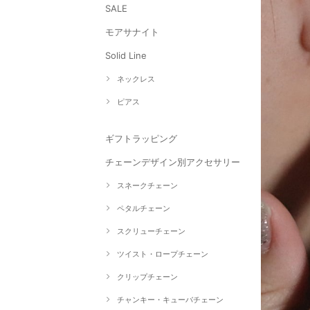
SALE
モアサナイト
Solid Line
ネックレス
ピアス
ギフトラッピング
チェーンデザイン別アクセサリー
スネークチェーン
ペタルチェーン
スクリューチェーン
ツイスト・ロープチェーン
クリップチェーン
チャンキー・キューバチェーン