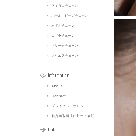
フィガロチェーン
ボール・ビーズチェーン
あずきチェーン
コプラチェーン
マリーナチェーン
スクエアチェーン
Information
About
Contact
プライバシーポリシー
特定商取引法に基づく表記
Link