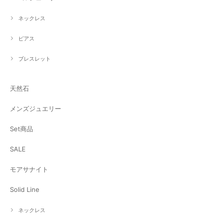
ネックレス
ピアス
ブレスレット
天然石
メンズジュエリー
Set商品
SALE
モアサナイト
Solid Line
ネックレス