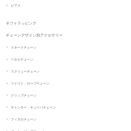
ピアス
ギフトラッピング
チェーンデザイン別アクセサリー
スネークチェーン
ペタルチェーン
スクリューチェーン
ツイスト・ロープチェーン
クリップチェーン
チャンキー・キューバチェーン
フィガロチェーン