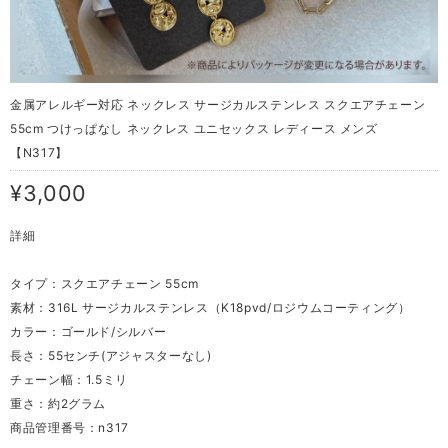
金属アレルギー対応 ネックレス サージカルステンレス スクエアチェーン
55cm つけっぱなし ネックレス ユニセックス レディース メンズ
【N317】
¥3,000
詳細
タイプ：スクエアチェーン 55cm
素材：316L サージカルステンレス（K18pvd/ロジウムコーティング）
カラー：ゴールド/シルバー
長さ：55センチ(アジャスターなし)
チェーン幅：1.5ミリ
重さ：約2グラム
商品管理番号：n317