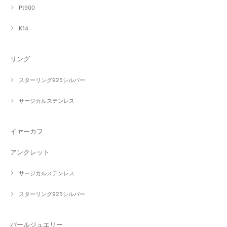
Pt900
K14
リング
スターリング925シルバー
サージカルステンレス
イヤーカフ
アンクレット
サージカルステンレス
スターリング925シルバー
パールジュエリー