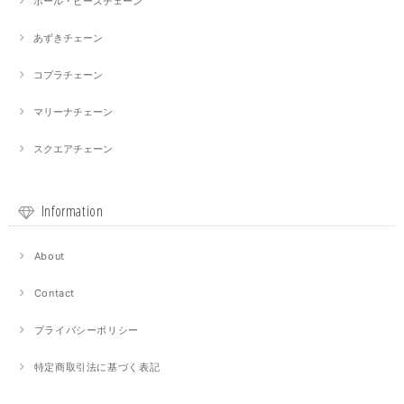
ボール・ビーズチェーン
あずきチェーン
コプラチェーン
マリーナチェーン
スクエアチェーン
Information
About
Contact
プライバシーポリシー
特定商取引法に基づく表記