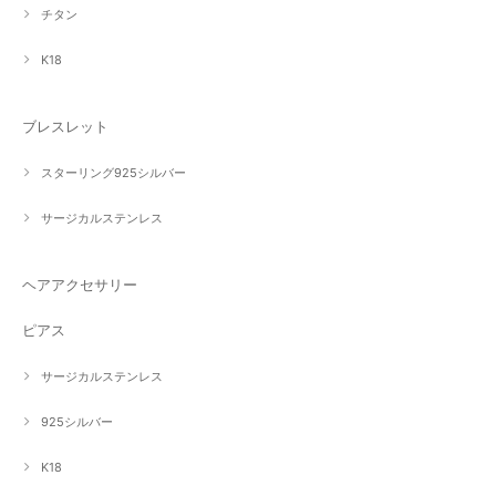
チタン
K18
ブレスレット
スターリング925シルバー
サージカルステンレス
ヘアアクセサリー
ピアス
サージカルステンレス
925シルバー
K18