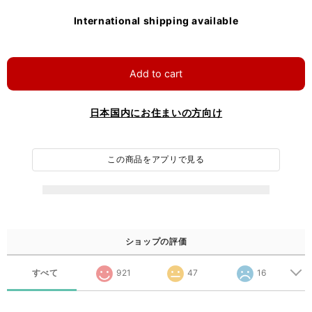
International shipping available
Add to cart
日本国内にお住まいの方向け
この商品をアプリで見る
ショップの評価
すべて
921
47
16