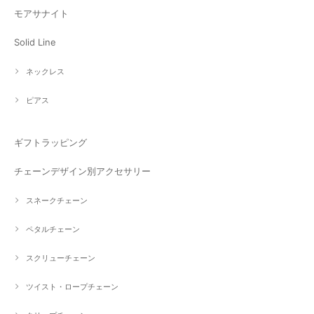
モアサナイト
Solid Line
ネックレス
ピアス
ギフトラッピング
チェーンデザイン別アクセサリー
スネークチェーン
ペタルチェーン
スクリューチェーン
ツイスト・ロープチェーン