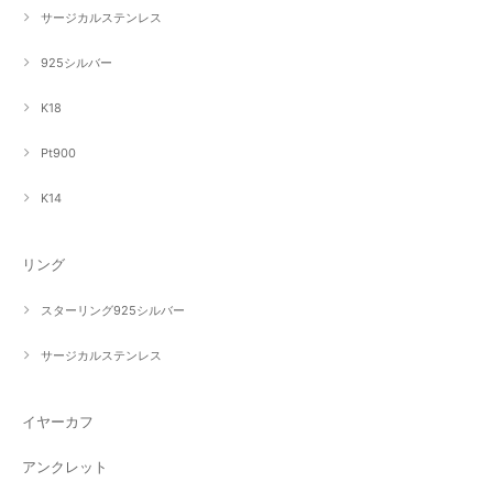
サージカルステンレス
925シルバー
K18
Pt900
K14
リング
スターリング925シルバー
サージカルステンレス
イヤーカフ
アンクレット