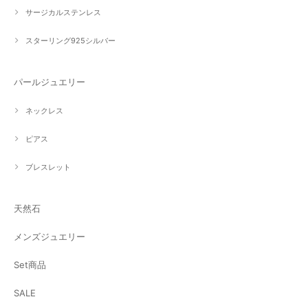
サージカルステンレス
スターリング925シルバー
パールジュエリー
ネックレス
ピアス
ブレスレット
天然石
メンズジュエリー
Set商品
SALE