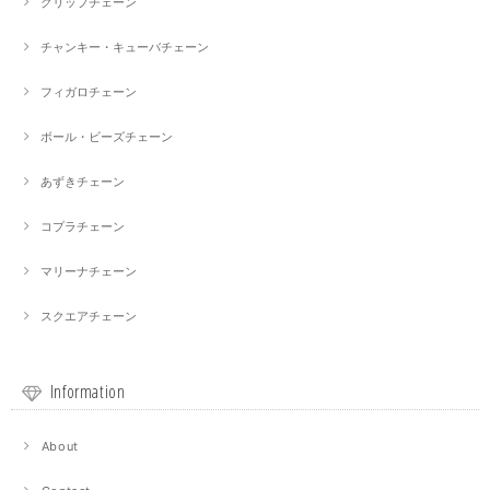
クリップチェーン
チャンキー・キューバチェーン
フィガロチェーン
ボール・ビーズチェーン
あずきチェーン
コプラチェーン
マリーナチェーン
スクエアチェーン
Information
About