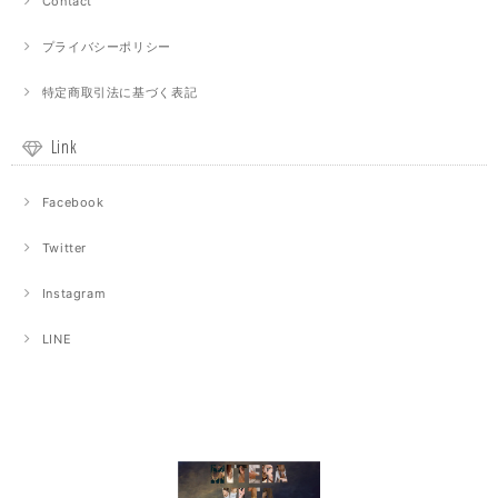
Contact
プライバシーポリシー
特定商取引法に基づく表記
Link
Facebook
Twitter
Instagram
LINE