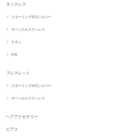
ネックレス
スターリング925シルバー
サージカルステンレス
チタン
K18
ブレスレット
スターリング925シルバー
サージカルステンレス
ヘアアクセサリー
ピアス