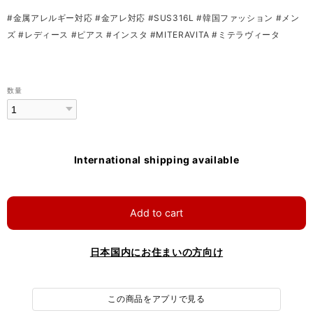
#金属アレルギー対応 #金アレ対応 #SUS316L #韓国ファッション #メン
ズ #レディース #ピアス #インスタ #MITERAVITA #ミテラヴィータ
数量
International shipping available
Add to cart
日本国内にお住まいの方向け
この商品をアプリで見る